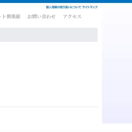
ート倶楽部
お問い合わせ
アクセス