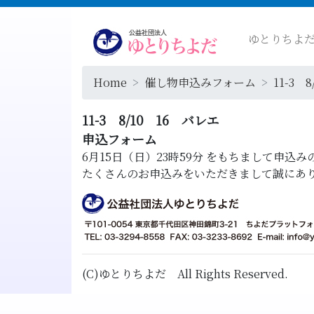
ゆとりちよ
Home
催し物申込みフォーム
11-3 
11-3 8/10 16 バレエ
申込フォーム
6月15日（日）23時59分
をもちまして申込み
たくさんのお申込みをいただきまして誠にあ
(C)ゆとりちよだ All Rights Reserved.