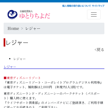
Home
レジャー
レジャー
<戻る
レジャー
レジャー
■東京ディズニーリゾート
『東京ディズニーリゾート・コーポレイトプログラムデジタル利用券』
は電子チケット、
補助額は2,000円 (年度内1人1回)です。
東京ディズニーランド・ディズニーシーのパークチケット（パスポー
ト）購入時に使えます。
『ライフサポート倶楽部』のメンバーズナビにご登録頂き、ご利用手順
に従ってお手続きの上、ご利用下さい。