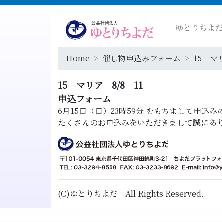
ゆとりちよ
Home
催し物申込みフォーム
15 マ
15 マリア 8/8 11
申込フォーム
6月15日（日）23時59分
をもちまして申込み
たくさんのお申込みをいただきまして誠にあ
(C)ゆとりちよだ All Rights Reserved.