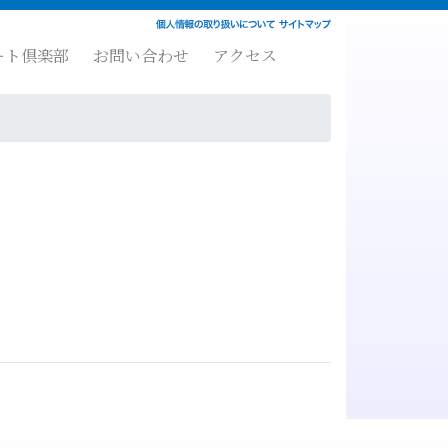
ート倶楽部
お問い合わせ
アクセス