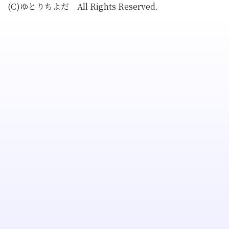
(C)ゆとりちよだ All Rights Reserved.