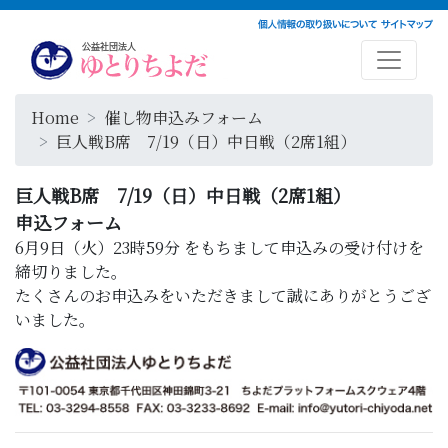
Home
催し物申込みフォーム
巨人戦B席 7/19（日）中日戦（2席1組）
巨人戦B席 7/19（日）中日戦（2席1組）
申込フォーム
6月9日（火）23時59分
をもちまして申込みの受け付けを
締切りました。
たくさんのお申込みをいただきまして誠にありがとうござ
いました。