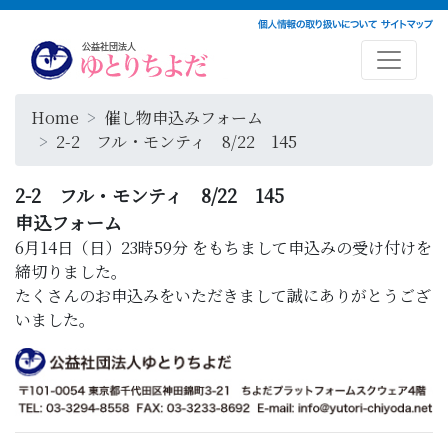
Home
催し物申込みフォーム
2-2 フル・モンティ 8/22 145
2-2 フル・モンティ 8/22 145
申込フォーム
6月14日（日）23時59分
をもちまして申込みの受け付けを
締切りました。
たくさんのお申込みをいただきまして誠にありがとうござ
いました。