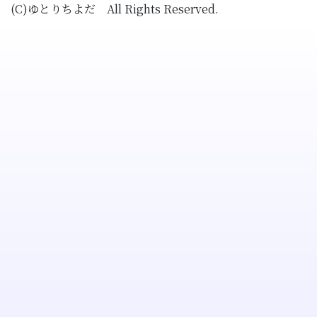
(C)ゆとりちよだ All Rights Reserved.