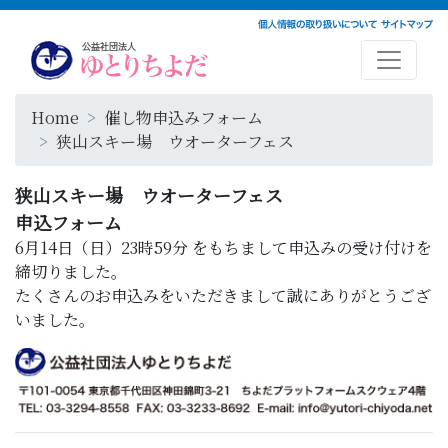
Home
催し物申込みフォーム
狭山スキー場 ウオーターフェス
狭山スキー場 ウオーターフェス
申込フォーム
6月14日（日）23時59分
をもちまして申込みの受け付けを
締切りました。
たくさんのお申込みをいただきまして誠にありがとうござ
いました。