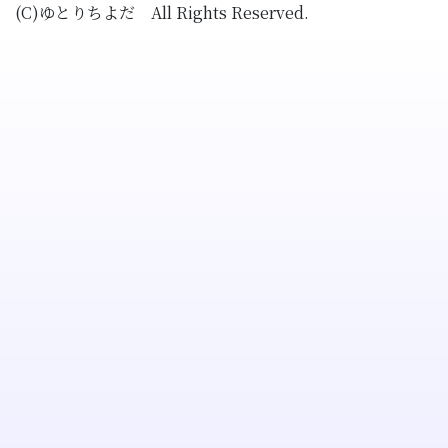
(C)ゆとりちよだ All Rights Reserved.