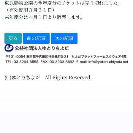
東武動物公園の今年度分のチケットは売り切れました。
（有効期限３月３１日）
来年度分は４月１日より販売します。
(C)ゆとりちよだ All Rights Reserved.