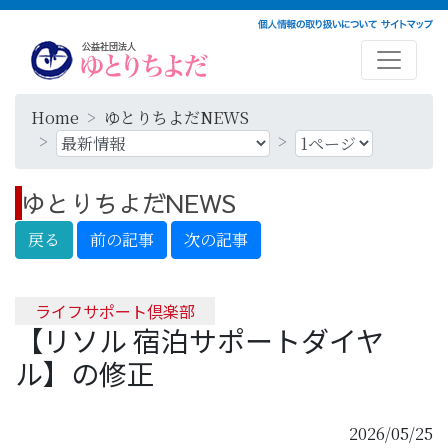
Home
ゆとりちよだNEWS
ゆとりちよだNEWS
ライフサポート倶楽部
【リソル 宿泊サポートダイヤ
ル】の修正
2026/05/25