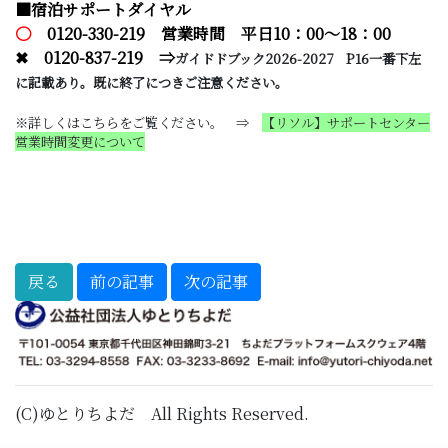
■宿泊サポートダイヤル
〇
0120-330-219 営業時間 平日10：00～18：00
✖
0120-837-219
⇒
ガ
イドドブック2026-2027 P16一番下左
に記載あり。既に終了につき
ご注意ください。
※詳しくはこちらをご覧ください。 ⇒
【リソル】サポートセンター
営業時間変更について
(C)ゆとりちよだ All Rights Reserved.