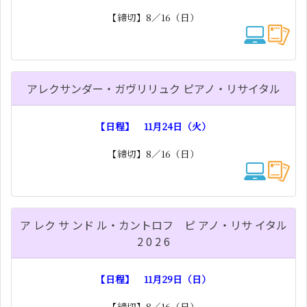
【締切】8／16（日）
アレクサンダー・ガヴリリュク ピアノ・リサイタル
【日程】 11月24日（火）
【締切】8／16（日）
ア レク サ ンド ル・カントロフ ピ アノ・リサ イタル
2 0 2 6
【日程】 11月29日（日）
【締切】8／16（日）