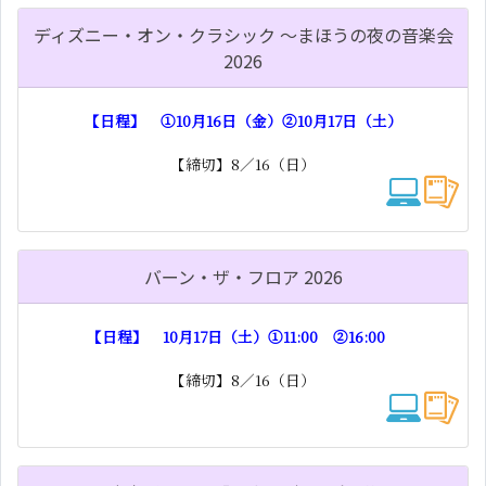
ディズニー・オン・クラシック ～まほうの夜の音楽会
2026
【日程】 ①10月16日（金）②10月17日（土）
【締切】8／16（日）
バーン・ザ・フロア 2026
【日程】 10月17日（土）①11:00 ②16:00
【締切】8／16（日）