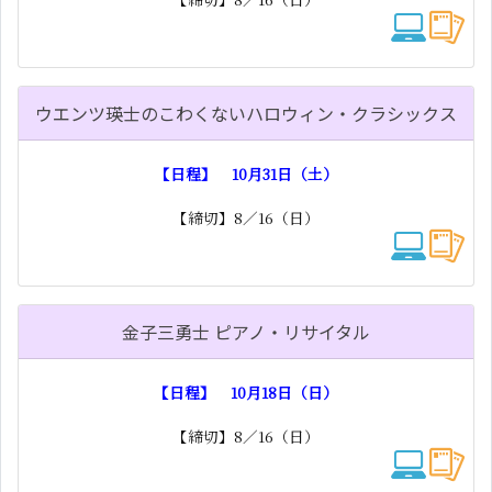
ウエンツ瑛士のこわくないハロウィン・クラシックス
【日程】 10月31日（土）
【締切】8／16（日）
金子三勇士 ピアノ・リサイタル
【日程】 10月18日（日）
【締切】8／16（日）