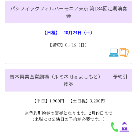
パシフィックフィルハーモニア東京 第184回定期演奏
会
【日程】 10月24日（土）
【締切】8／16（日）
吉本興業直営劇場（ルミネ the よしもと） 予約引
換券
【平日】1,900円 【土日祝】3,200円
※予約引換券の販売となります。2月19日まで
（来場には公演日の予約が必要です。）