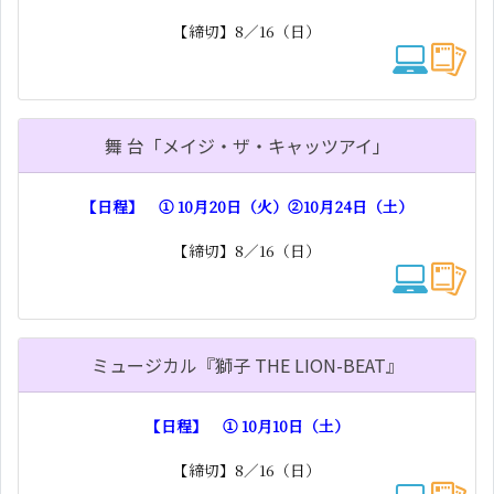
【締切】8／16（日）
舞 台「メイジ・ザ・キャッツアイ」
【日程】 ① 10月20日（火）②10月24日（土）
【締切】8／16（日）
ミュージカル『獅子 THE LION-BEAT』
【日程】 ① 10月10日（土）
【締切】8／16（日）