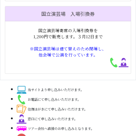
国立演芸場 入場引換券
国立演芸場寄席の入場引換券を
1,200円で販売します。３月12日まで
※国立演芸場は建て替えのため閉場し、
他会場で公演を行っています。
当サイトより申し込みいただけます。
お電話にて申し込みいただけます。
往復はがきにて申し込みいただけます。
窓口にて申し込みいただけます。
ツアー会社へ直接のお申し込みとなります。