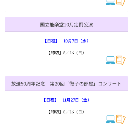
国立能楽堂10月定例公演
【日程】 10月7日（水）
【締切】8／16（日）
放送50周年記念 第20回「徹子の部屋」コンサート
【日程】 11月27日（金）
【締切】8／16（日）