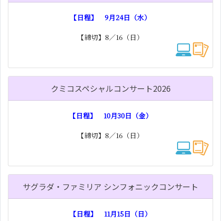
【日程】 9月24日（水）
【締切】8／16（日）
クミコスペシャルコンサート2026
【日程】 10月30日（金）
【締切】8／16（日）
サグラダ・ファミリア シンフォニックコンサート
【日程】 11月15日（日）