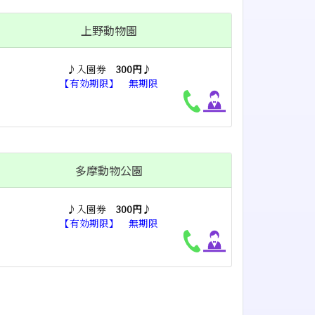
上野動物園
♪入園券
300円
♪
【有効期限】 無期限
多摩動物公園
♪入園券
300円
♪
【有効期限】 無期限