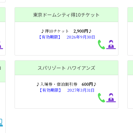
東京ドームシティ得10チケット
♪得10チケット
2,900円
♪
【有効期限】 2026年9月30日
ロ
スパリゾート ハワイアンズ
♪入場券・宿泊割引券
600円
♪
【有効期限】 2027年3月31日