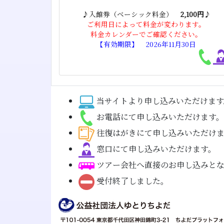
♪入館券（ベーシック料金）
2,100円
♪
ご利用日によって料金が変わります。
料金カレンダーでご確認ください。
【有効期限】 2026年11月30日
当サイトより申し込みいただけます
お電話にて申し込みいただけます。
往復はがきにて申し込みいただけ
窓口にて申し込みいただけます。
ツアー会社へ直接のお申し込みと
受付終了しました。