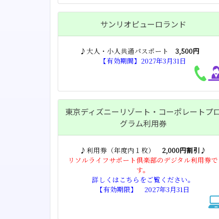
サンリオピューロランド
♪大人・小人共通パスポート
3,500円
【有効期間】2027年3月31日
東京ディズニーリゾート・コーポレートプ
グラム利用券
♪利用券（年度内１枚）
2,000円割引
♪
リソルライフサポート倶楽部のデジタル利用券で
す。
詳しくはこちらをご覧ください。
【有効期限】 2027年3月31日