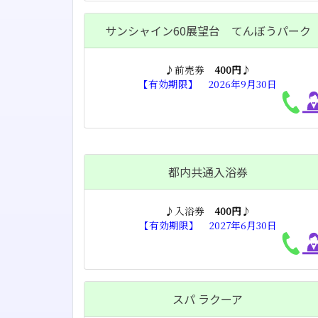
サンシャイン60展望台 てんぼうパーク
♪前売券
400円
♪
【有効期限】 2026年9月30日
都内共通入浴券
♪入浴券
400円
♪
【有効期限】 2027年6月30日
スパ ラクーア